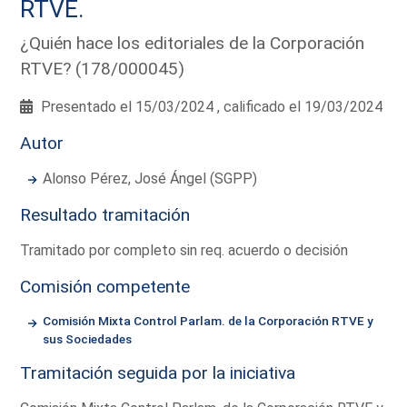
RTVE.
¿Quién hace los editoriales de la Corporación
RTVE? (178/000045)
Presentado el 15/03/2024 , calificado el 19/03/2024
Autor
Alonso Pérez, José Ángel (SGPP)
Resultado tramitación
Tramitado por completo sin req. acuerdo o decisión
Comisión competente
Comisión Mixta Control Parlam. de la Corporación RTVE y
sus Sociedades
Tramitación seguida por la iniciativa