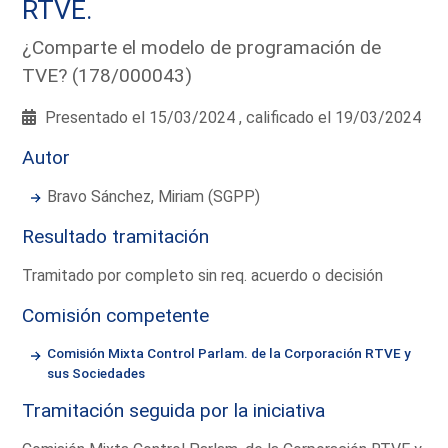
RTVE.
¿Comparte el modelo de programación de
TVE? (178/000043)
Presentado el 15/03/2024 , calificado el 19/03/2024
Autor
Bravo Sánchez, Miriam (SGPP)
Resultado tramitación
Tramitado por completo sin req. acuerdo o decisión
Comisión competente
Comisión Mixta Control Parlam. de la Corporación RTVE y
sus Sociedades
Tramitación seguida por la iniciativa