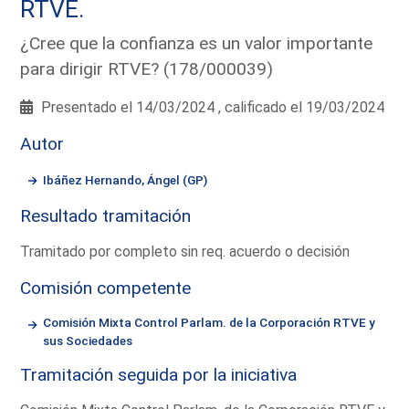
RTVE.
¿Cree que la confianza es un valor importante
para dirigir RTVE? (178/000039)
Presentado el 14/03/2024 , calificado el 19/03/2024
Autor
Ibáñez Hernando, Ángel (GP)
Resultado tramitación
Tramitado por completo sin req. acuerdo o decisión
Comisión competente
Comisión Mixta Control Parlam. de la Corporación RTVE y
sus Sociedades
Tramitación seguida por la iniciativa