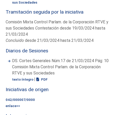
sus Sociedades
Tramitación seguida por la iniciativa
Comisión Mixta Control Parlam. de la Corporación RTVE y
sus Sociedades
Contestación
desde 19/03/2024 hasta
21/03/2024
Concluido
desde 21/03/2024 hasta 21/03/2024
Diarios de Sesiones
DS. Cortes Generales Núm.17 de 21/03/2024 Pág: 10
Comisión Mixta Control Parlam. de la Corporación
RTVE y sus Sociedades
|
texto íntegro
PDF
Iniciativas de origen
042/000007/0000
enlace>>