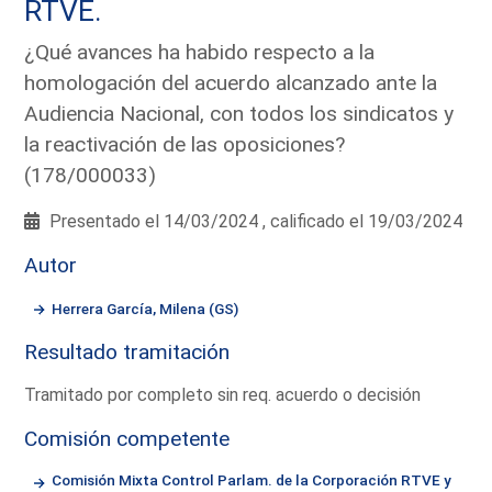
RTVE.
¿Qué avances ha habido respecto a la
homologación del acuerdo alcanzado ante la
Audiencia Nacional, con todos los sindicatos y
la reactivación de las oposiciones?
(178/000033)
Presentado el 14/03/2024 , calificado el 19/03/2024
Autor
Herrera García, Milena (GS)
Resultado tramitación
Tramitado por completo sin req. acuerdo o decisión
Comisión competente
Comisión Mixta Control Parlam. de la Corporación RTVE y