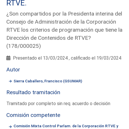
RTVE.
¿Son compartidos por la Presidenta interina del
Consejo de Administración de la Corporación
RTVE los criterios de programación que tiene la
Dirección de Contenidos de RTVE?
(178/000025)
Presentado el 13/03/2024 , calificado el 19/03/2024
Autor
Sierra Caballero, Francisco (GSUMAR)
Resultado tramitación
Tramitado por completo sin req. acuerdo o decisión
Comisión competente
Comisión Mixta Control Parlam. de la Corporación RTVE y