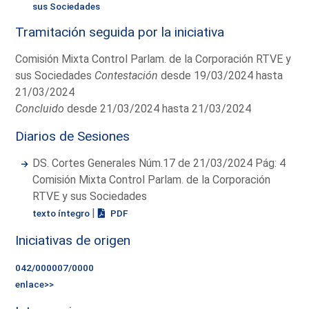
sus Sociedades
Tramitación seguida por la iniciativa
Comisión Mixta Control Parlam. de la Corporación RTVE y
sus Sociedades
Contestación
desde 19/03/2024 hasta
21/03/2024
Concluido
desde 21/03/2024 hasta 21/03/2024
Diarios de Sesiones
DS. Cortes Generales Núm.17 de 21/03/2024 Pág: 4
Comisión Mixta Control Parlam. de la Corporación
RTVE y sus Sociedades
|
texto íntegro
PDF
Iniciativas de origen
042/000007/0000
enlace>>