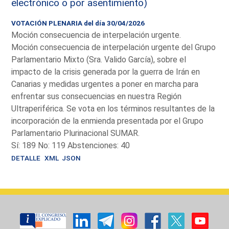
electrónico o por asentimiento)
VOTACIÓN PLENARIA del día 30/04/2026
Moción consecuencia de interpelación urgente.
Moción consecuencia de interpelación urgente del Grupo
Parlamentario Mixto (Sra. Valido García), sobre el
impacto de la crisis generada por la guerra de Irán en
Canarias y medidas urgentes a poner en marcha para
enfrentar sus consecuencias en nuestra Región
Ultraperiférica. Se vota en los términos resultantes de la
incorporación de la enmienda presentada por el Grupo
Parlamentario Plurinacional SUMAR.
Sí: 189 No: 119 Abstenciones: 40
DETALLE
XML
JSON