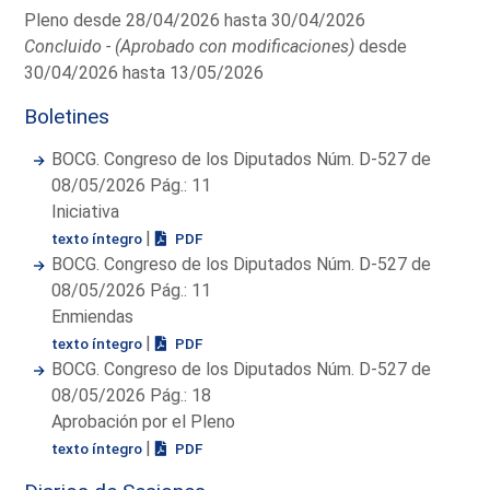
Pleno desde 28/04/2026 hasta 30/04/2026
Concluido - (Aprobado con modificaciones)
desde
30/04/2026 hasta 13/05/2026
Boletines
BOCG. Congreso de los Diputados Núm. D-527 de
08/05/2026 Pág.: 11
Iniciativa
|
texto íntegro
PDF
BOCG. Congreso de los Diputados Núm. D-527 de
08/05/2026 Pág.: 11
Enmiendas
|
texto íntegro
PDF
BOCG. Congreso de los Diputados Núm. D-527 de
08/05/2026 Pág.: 18
Aprobación por el Pleno
|
texto íntegro
PDF