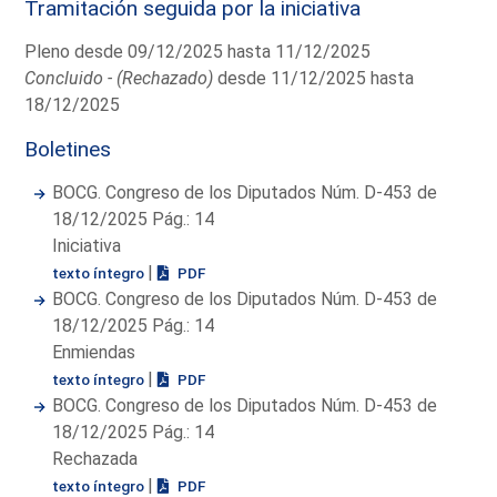
Tramitación seguida por la iniciativa
Pleno desde 09/12/2025 hasta 11/12/2025
Concluido - (Rechazado)
desde 11/12/2025 hasta
18/12/2025
Boletines
BOCG. Congreso de los Diputados Núm. D-453 de
18/12/2025 Pág.: 14
Iniciativa
|
texto íntegro
PDF
BOCG. Congreso de los Diputados Núm. D-453 de
18/12/2025 Pág.: 14
Enmiendas
|
texto íntegro
PDF
BOCG. Congreso de los Diputados Núm. D-453 de
18/12/2025 Pág.: 14
Rechazada
|
texto íntegro
PDF