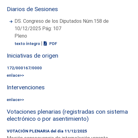
Diarios de Sesiones
DS. Congreso de los Diputados Núm.158 de
10/12/2025 Pág: 107
Pleno
|
texto íntegro
PDF
Iniciativas de origen
172/000167/0000
enlace>>
Intervenciones
enlace>>
Votaciones plenarias (registradas con sistema
electrónico o por asentimiento)
VOTACIÓN PLENARIA del día 11/12/2025