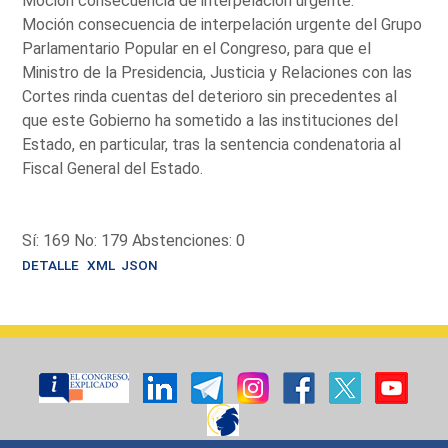
Moción consecuencia de interpelación urgente.
Moción consecuencia de interpelación urgente del Grupo
Parlamentario Popular en el Congreso, para que el
Ministro de la Presidencia, Justicia y Relaciones con las
Cortes rinda cuentas del deterioro sin precedentes al
que este Gobierno ha sometido a las instituciones del
Estado, en particular, tras la sentencia condenatoria al
Fiscal General del Estado.
Sí: 169 No: 179 Abstenciones: 0
DETALLE
XML
JSON