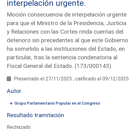
interpelación urgente.
Moción consecuencia de interpelación urgente
para que el Ministro de la Presidencia, Justicia
y Relaciones con las Cortes rinda cuentas del
deterioro sin precedentes al que este Gobierno
ha sometido a las instituciones del Estado, en
particular, tras la sentencia condenatoria al
Fiscal General del Estado. (173/000143)
Presentado el 27/11/2025 , calificado el 09/12/2025
Autor
Grupo Parlamentario Popular en el Congreso
Resultado tramitación
Rechazado