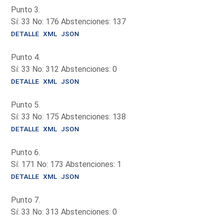
Punto 3.
Sí: 33 No: 176 Abstenciones: 137
DETALLE
XML
JSON
Punto 4.
Sí: 33 No: 312 Abstenciones: 0
DETALLE
XML
JSON
Punto 5.
Sí: 33 No: 175 Abstenciones: 138
DETALLE
XML
JSON
Punto 6.
Sí: 171 No: 173 Abstenciones: 1
DETALLE
XML
JSON
Punto 7.
Sí: 33 No: 313 Abstenciones: 0