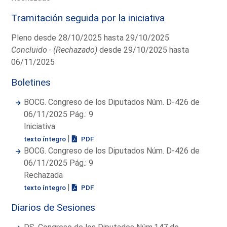
Tramitación seguida por la iniciativa
Pleno desde 28/10/2025 hasta 29/10/2025
Concluido - (Rechazado)
desde 29/10/2025 hasta
06/11/2025
Boletines
BOCG. Congreso de los Diputados Núm. D-426 de
06/11/2025 Pág.: 9
Iniciativa
|
texto íntegro
PDF
BOCG. Congreso de los Diputados Núm. D-426 de
06/11/2025 Pág.: 9
Rechazada
|
texto íntegro
PDF
Diarios de Sesiones