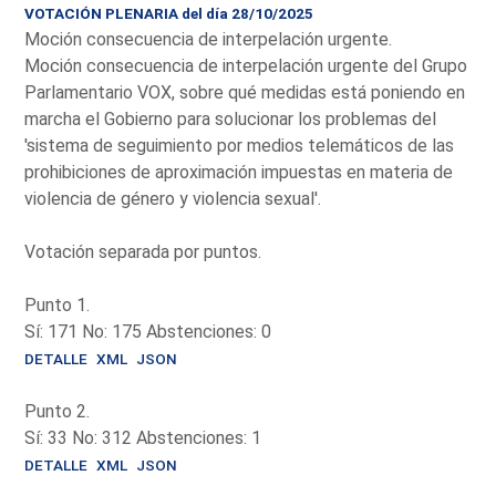
VOTACIÓN PLENARIA del día 28/10/2025
Moción consecuencia de interpelación urgente.
Moción consecuencia de interpelación urgente del Grupo
Parlamentario VOX, sobre qué medidas está poniendo en
marcha el Gobierno para solucionar los problemas del
'sistema de seguimiento por medios telemáticos de las
prohibiciones de aproximación impuestas en materia de
violencia de género y violencia sexual'.
Votación separada por puntos.
Punto 1.
Sí: 171 No: 175 Abstenciones: 0
DETALLE
XML
JSON
Punto 2.
Sí: 33 No: 312 Abstenciones: 1
DETALLE
XML
JSON