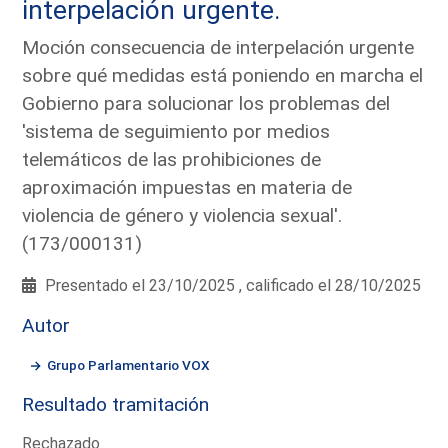
interpelación urgente.
Moción consecuencia de interpelación urgente
sobre qué medidas está poniendo en marcha el
Gobierno para solucionar los problemas del
'sistema de seguimiento por medios
telemáticos de las prohibiciones de
aproximación impuestas en materia de
violencia de género y violencia sexual'.
(173/000131)
Presentado el 23/10/2025 , calificado el 28/10/2025
Autor
Grupo Parlamentario VOX
Resultado tramitación
Rechazado