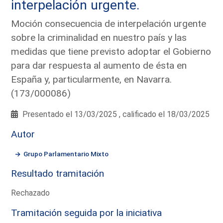
interpelación urgente.
Moción consecuencia de interpelación urgente
sobre la criminalidad en nuestro país y las
medidas que tiene previsto adoptar el Gobierno
para dar respuesta al aumento de ésta en
España y, particularmente, en Navarra.
(173/000086)
Presentado el 13/03/2025 , calificado el 18/03/2025
Autor
Grupo Parlamentario Mixto
Resultado tramitación
Rechazado
Tramitación seguida por la iniciativa