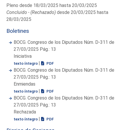
Pleno desde 18/03/2025 hasta 20/03/2025
Concluido - (Rechazado)
desde 20/03/2025 hasta
28/03/2025
Boletines
BOCG. Congreso de los Diputados Núm. D-311 de
27/03/2025 Pág.: 13
Iniciativa
|
texto íntegro
PDF
BOCG. Congreso de los Diputados Núm. D-311 de
27/03/2025 Pág.: 13
Enmiendas
|
texto íntegro
PDF
BOCG. Congreso de los Diputados Núm. D-311 de
27/03/2025 Pág.: 13
Rechazada
|
texto íntegro
PDF