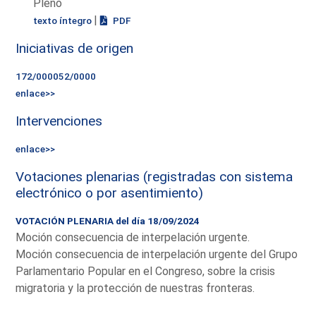
Pleno
|
texto íntegro
PDF
Iniciativas de origen
172/000052/0000
enlace>>
Intervenciones
enlace>>
Votaciones plenarias (registradas con sistema
electrónico o por asentimiento)
VOTACIÓN PLENARIA del día 18/09/2024
Moción consecuencia de interpelación urgente.
Moción consecuencia de interpelación urgente del Grupo
Parlamentario Popular en el Congreso, sobre la crisis
migratoria y la protección de nuestras fronteras.