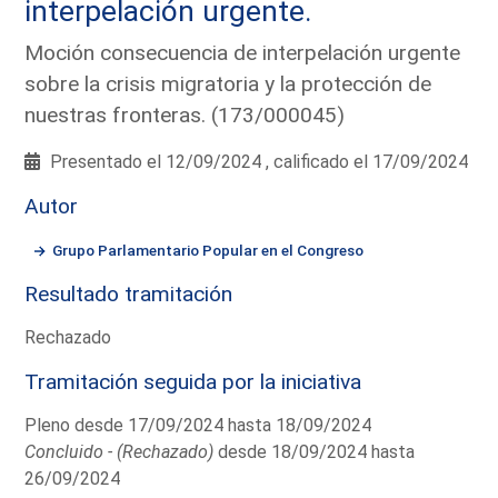
interpelación urgente.
Moción consecuencia de interpelación urgente
sobre la crisis migratoria y la protección de
nuestras fronteras. (173/000045)
Presentado el 12/09/2024 , calificado el 17/09/2024
Autor
Grupo Parlamentario Popular en el Congreso
Resultado tramitación
Rechazado
Tramitación seguida por la iniciativa
Pleno desde 17/09/2024 hasta 18/09/2024
Concluido - (Rechazado)
desde 18/09/2024 hasta
26/09/2024