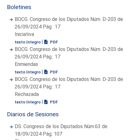
Boletines
BOCG. Congreso de los Diputados Núm. D-203 de
26/09/2024 Pág.: 17
Iniciativa
|
texto íntegro
PDF
BOCG. Congreso de los Diputados Núm. D-203 de
26/09/2024 Pág.: 17
Enmiendas
|
texto íntegro
PDF
BOCG. Congreso de los Diputados Núm. D-203 de
26/09/2024 Pág.: 17
Rechazada
|
texto íntegro
PDF
Diarios de Sesiones
DS. Congreso de los Diputados Núm.63 de
18/09/2024 Pág: 107