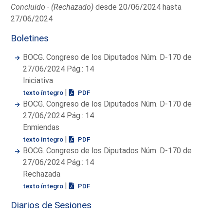
Concluido - (Rechazado)
desde 20/06/2024 hasta
27/06/2024
Boletines
BOCG. Congreso de los Diputados Núm. D-170 de
27/06/2024 Pág.: 14
Iniciativa
|
texto íntegro
PDF
BOCG. Congreso de los Diputados Núm. D-170 de
27/06/2024 Pág.: 14
Enmiendas
|
texto íntegro
PDF
BOCG. Congreso de los Diputados Núm. D-170 de
27/06/2024 Pág.: 14
Rechazada
|
texto íntegro
PDF
Diarios de Sesiones