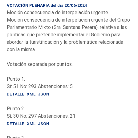
VOTACIÓN PLENARIA del día 20/06/2024
Moción consecuencia de interpelación urgente.
Moción consecuencia de interpelación urgente del Grupo
Parlamentario Mixto (Sra. Santana Perera), relativa a las
políticas que pretende implementar el Gobierno para
abordar la turistificación y la problemática relacionada
con la misma.
Votación separada por puntos.
Punto 1.
Sí: 51 No: 293 Abstenciones: 5
DETALLE
XML
JSON
Punto 2.
Sí: 30 No: 297 Abstenciones: 21
DETALLE
XML
JSON