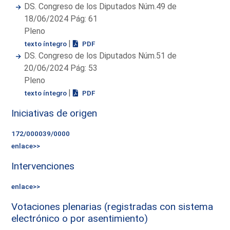
DS. Congreso de los Diputados Núm.49 de
18/06/2024 Pág: 61
Pleno
|
texto íntegro
PDF
DS. Congreso de los Diputados Núm.51 de
20/06/2024 Pág: 53
Pleno
|
texto íntegro
PDF
Iniciativas de origen
172/000039/0000
enlace>>
Intervenciones
enlace>>
Votaciones plenarias (registradas con sistema
electrónico o por asentimiento)