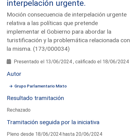
interpelación urgente.
Moción consecuencia de interpelación urgente
relativa a las políticas que pretende
implementar el Gobierno para abordar la
turistificación y la problemática relacionada con
la misma. (173/000034)
Presentado el 13/06/2024 , calificado el 18/06/2024
Autor
Grupo Parlamentario Mixto
Resultado tramitación
Rechazado
Tramitación seguida por la iniciativa
Pleno desde 18/06/2024 hasta 20/06/2024