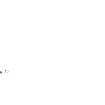
.: 10