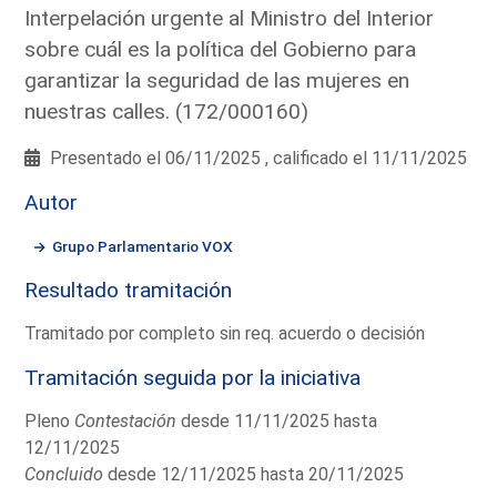
Interpelación urgente al Ministro del Interior
sobre cuál es la política del Gobierno para
garantizar la seguridad de las mujeres en
nuestras calles. (172/000160)
Presentado el 06/11/2025 , calificado el 11/11/2025
Autor
Grupo Parlamentario VOX
Resultado tramitación
Tramitado por completo sin req. acuerdo o decisión
Tramitación seguida por la iniciativa
Pleno
Contestación
desde 11/11/2025 hasta
12/11/2025
Concluido
desde 12/11/2025 hasta 20/11/2025