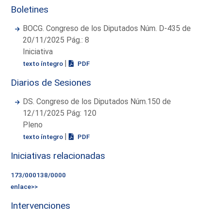
Boletines
BOCG. Congreso de los Diputados Núm. D-435 de
20/11/2025 Pág.: 8
Iniciativa
|
texto íntegro
PDF
Diarios de Sesiones
DS. Congreso de los Diputados Núm.150 de
12/11/2025 Pág: 120
Pleno
|
texto íntegro
PDF
Iniciativas relacionadas
173/000138/0000
enlace>>
Intervenciones