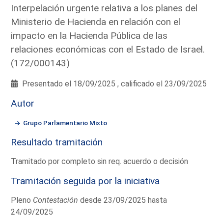
Interpelación urgente relativa a los planes del
Ministerio de Hacienda en relación con el
impacto en la Hacienda Pública de las
relaciones económicas con el Estado de Israel.
(172/000143)
Presentado el 18/09/2025 , calificado el 23/09/2025
Autor
Grupo Parlamentario Mixto
Resultado tramitación
Tramitado por completo sin req. acuerdo o decisión
Tramitación seguida por la iniciativa
Pleno
Contestación
desde 23/09/2025 hasta
24/09/2025