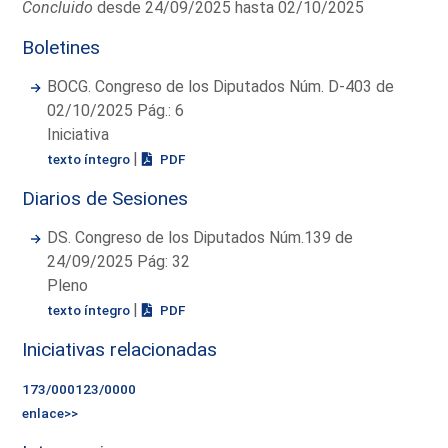
Concluido
desde 24/09/2025 hasta 02/10/2025
Boletines
BOCG. Congreso de los Diputados Núm. D-403 de
02/10/2025 Pág.: 6
Iniciativa
|
texto íntegro
PDF
Diarios de Sesiones
DS. Congreso de los Diputados Núm.139 de
24/09/2025 Pág: 32
Pleno
|
texto íntegro
PDF
Iniciativas relacionadas
173/000123/0000
enlace>>