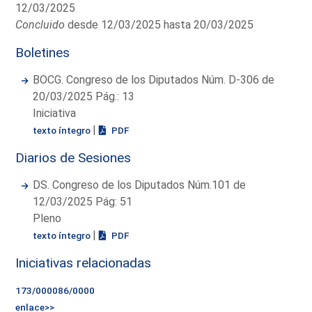
12/03/2025
Concluido
desde 12/03/2025 hasta 20/03/2025
Boletines
BOCG. Congreso de los Diputados Núm. D-306 de
20/03/2025 Pág.: 13
Iniciativa
|
texto íntegro
PDF
Diarios de Sesiones
DS. Congreso de los Diputados Núm.101 de
12/03/2025 Pág: 51
Pleno
|
texto íntegro
PDF
Iniciativas relacionadas
173/000086/0000
enlace>>