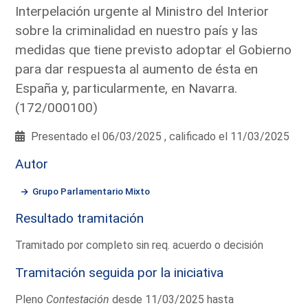
Interpelación urgente al Ministro del Interior
sobre la criminalidad en nuestro país y las
medidas que tiene previsto adoptar el Gobierno
para dar respuesta al aumento de ésta en
España y, particularmente, en Navarra.
(172/000100)
Presentado el 06/03/2025 , calificado el 11/03/2025
Autor
Grupo Parlamentario Mixto
Resultado tramitación
Tramitado por completo sin req. acuerdo o decisión
Tramitación seguida por la iniciativa
Pleno
Contestación
desde 11/03/2025 hasta