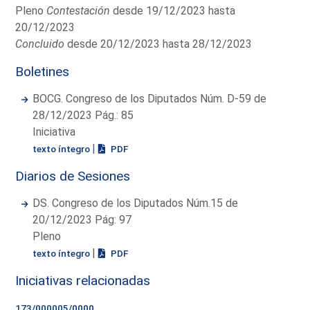
Pleno
Contestación
desde 19/12/2023 hasta
20/12/2023
Concluido
desde 20/12/2023 hasta 28/12/2023
Boletines
BOCG. Congreso de los Diputados Núm. D-59 de
28/12/2023 Pág.: 85
Iniciativa
|
texto íntegro
PDF
Diarios de Sesiones
DS. Congreso de los Diputados Núm.15 de
20/12/2023 Pág: 97
Pleno
|
texto íntegro
PDF
Iniciativas relacionadas
173/000005/0000