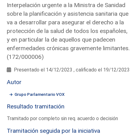
Interpelación urgente a la Ministra de Sanidad
sobre la planificación y asistencia sanitaria que
va a desarrollar para asegurar el derecho a la
protección de la salud de todos los españoles,
y en particular la de aquellos que padecen
enfermedades crónicas gravemente limitantes.
(172/000006)
Presentado el 14/12/2023 , calificado el 19/12/2023
Autor
Grupo Parlamentario VOX
Resultado tramitación
Tramitado por completo sin req. acuerdo o decisión
Tramitación seguida por la iniciativa