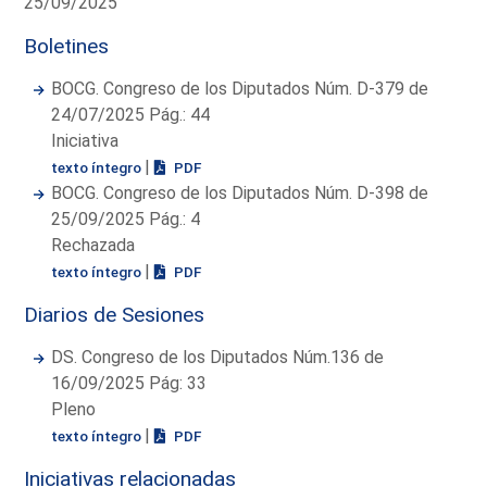
25/09/2025
Boletines
BOCG. Congreso de los Diputados Núm. D-379 de
24/07/2025 Pág.: 44
Iniciativa
|
texto íntegro
PDF
BOCG. Congreso de los Diputados Núm. D-398 de
25/09/2025 Pág.: 4
Rechazada
|
texto íntegro
PDF
Diarios de Sesiones
DS. Congreso de los Diputados Núm.136 de
16/09/2025 Pág: 33
Pleno
|
texto íntegro
PDF
Iniciativas relacionadas