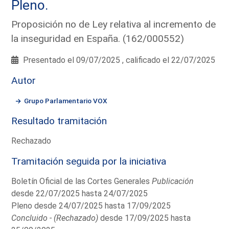
Pleno.
Proposición no de Ley relativa al incremento de
la inseguridad en España. (162/000552)
Presentado el 09/07/2025 , calificado el 22/07/2025
Autor
Grupo Parlamentario VOX
Resultado tramitación
Rechazado
Tramitación seguida por la iniciativa
Boletín Oficial de las Cortes Generales
Publicación
desde 22/07/2025 hasta 24/07/2025
Pleno desde 24/07/2025 hasta 17/09/2025
Concluido - (Rechazado)
desde 17/09/2025 hasta