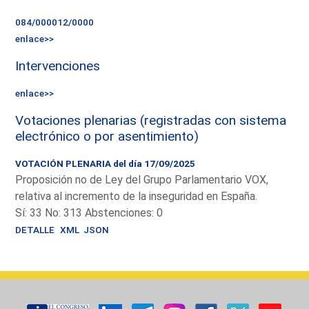
084/000012/0000
enlace>>
Intervenciones
enlace>>
Votaciones plenarias (registradas con sistema
electrónico o por asentimiento)
VOTACIÓN PLENARIA del día 17/09/2025
Proposición no de Ley del Grupo Parlamentario VOX,
relativa al incremento de la inseguridad en España.
Sí: 33 No: 313 Abstenciones: 0
DETALLE
XML
JSON