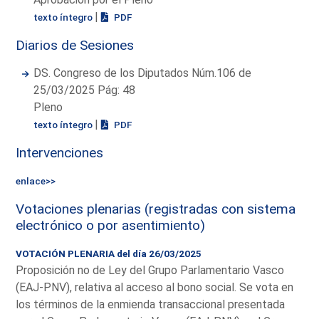
|
texto íntegro
PDF
Diarios de Sesiones
DS. Congreso de los Diputados Núm.106 de
25/03/2025 Pág: 48
Pleno
|
texto íntegro
PDF
Intervenciones
enlace>>
Votaciones plenarias (registradas con sistema
electrónico o por asentimiento)
VOTACIÓN PLENARIA del día 26/03/2025
Proposición no de Ley del Grupo Parlamentario Vasco
(EAJ-PNV), relativa al acceso al bono social. Se vota en
los términos de la enmienda transaccional presentada