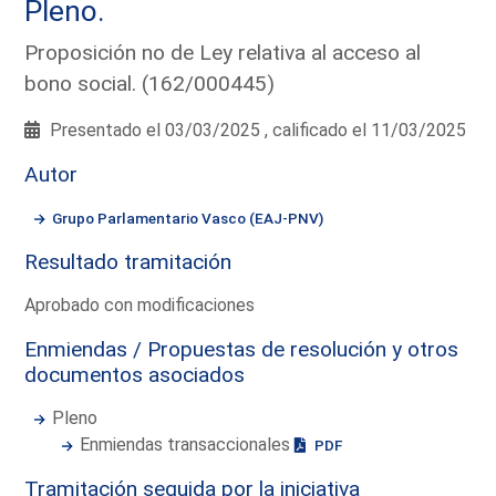
Pleno.
Proposición no de Ley relativa al acceso al
bono social. (162/000445)
Presentado el 03/03/2025 , calificado el 11/03/2025
Autor
Grupo Parlamentario Vasco (EAJ-PNV)
Resultado tramitación
Aprobado con modificaciones
Enmiendas / Propuestas de resolución y otros
documentos asociados
Pleno
Enmiendas transaccionales
PDF
Tramitación seguida por la iniciativa