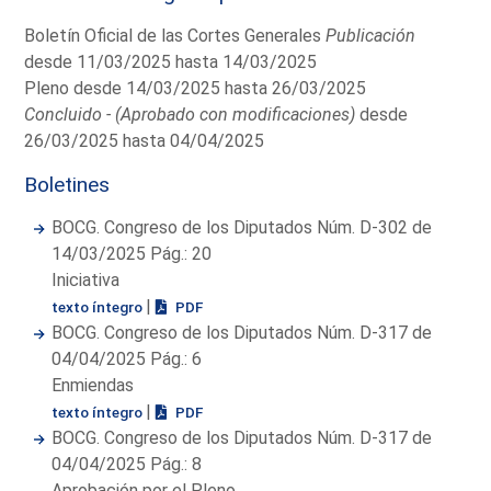
Boletín Oficial de las Cortes Generales
Publicación
desde 11/03/2025 hasta 14/03/2025
Pleno desde 14/03/2025 hasta 26/03/2025
Concluido - (Aprobado con modificaciones)
desde
26/03/2025 hasta 04/04/2025
Boletines
BOCG. Congreso de los Diputados Núm. D-302 de
14/03/2025 Pág.: 20
Iniciativa
|
texto íntegro
PDF
BOCG. Congreso de los Diputados Núm. D-317 de
04/04/2025 Pág.: 6
Enmiendas
|
texto íntegro
PDF
BOCG. Congreso de los Diputados Núm. D-317 de
04/04/2025 Pág.: 8
Aprobación por el Pleno