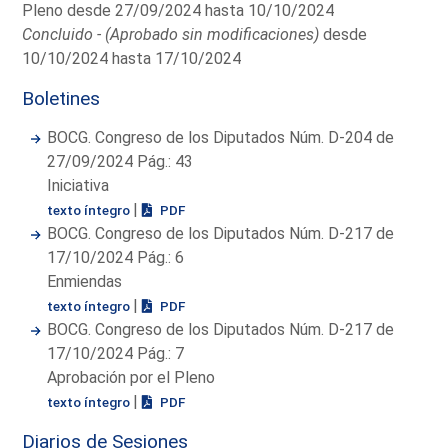
Pleno desde 27/09/2024 hasta 10/10/2024
Concluido - (Aprobado sin modificaciones)
desde
10/10/2024 hasta 17/10/2024
Boletines
BOCG. Congreso de los Diputados Núm. D-204 de
27/09/2024 Pág.: 43
Iniciativa
|
texto íntegro
PDF
BOCG. Congreso de los Diputados Núm. D-217 de
17/10/2024 Pág.: 6
Enmiendas
|
texto íntegro
PDF
BOCG. Congreso de los Diputados Núm. D-217 de
17/10/2024 Pág.: 7
Aprobación por el Pleno
|
texto íntegro
PDF
Diarios de Sesiones