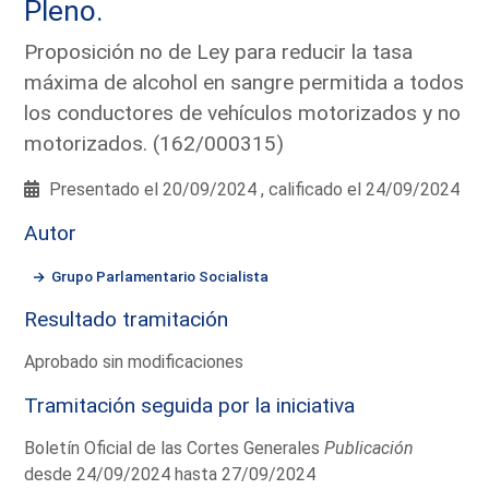
Pleno.
Proposición no de Ley para reducir la tasa
máxima de alcohol en sangre permitida a todos
los conductores de vehículos motorizados y no
motorizados. (162/000315)
Presentado el 20/09/2024 , calificado el 24/09/2024
Autor
Grupo Parlamentario Socialista
Resultado tramitación
Aprobado sin modificaciones
Tramitación seguida por la iniciativa
Boletín Oficial de las Cortes Generales
Publicación
desde 24/09/2024 hasta 27/09/2024