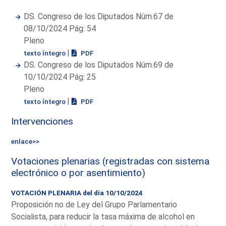
DS. Congreso de los Diputados Núm.67 de
08/10/2024 Pág: 54
Pleno
|
texto íntegro
PDF
DS. Congreso de los Diputados Núm.69 de
10/10/2024 Pág: 25
Pleno
|
texto íntegro
PDF
Intervenciones
enlace>>
Votaciones plenarias (registradas con sistema
electrónico o por asentimiento)
VOTACIÓN PLENARIA del día 10/10/2024
Proposición no de Ley del Grupo Parlamentario
Socialista, para reducir la tasa máxima de alcohol en