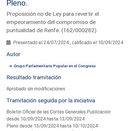
Pleno.
Proposición no de Ley para revertir el
empeoramiento del compromiso de
puntualidad de Renfe. (162/000282)
Presentado el 24/07/2024 , calificado el 10/09/2024
Autor
Grupo Parlamentario Popular en el Congreso
Resultado tramitación
Aprobado sin modificaciones
Tramitación seguida por la iniciativa
Boletín Oficial de las Cortes Generales
Publicación
desde 10/09/2024 hasta 13/09/2024
Pleno desde 13/09/2024 hasta 10/10/2024