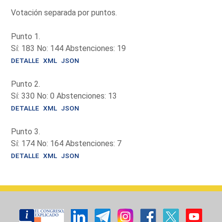
Votación separada por puntos.
Punto 1.
Sí: 183 No: 144 Abstenciones: 19
DETALLE
XML
JSON
Punto 2.
Sí: 330 No: 0 Abstenciones: 13
DETALLE
XML
JSON
Punto 3.
Sí: 174 No: 164 Abstenciones: 7
DETALLE
XML
JSON