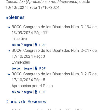
Concluido - (Aprobado sin modificaciones)
desde
10/10/2024 hasta 17/10/2024
Boletines
BOCG. Congreso de los Diputados Núm. D-194 de
13/09/2024 Pág.: 17
Iniciativa
|
texto íntegro
PDF
BOCG. Congreso de los Diputados Núm. D-217 de
17/10/2024 Pág.: 3
Enmiendas
|
texto íntegro
PDF
BOCG. Congreso de los Diputados Núm. D-217 de
17/10/2024 Pág.: 5
Aprobación por el Pleno
|
texto íntegro
PDF
Diarios de Sesiones