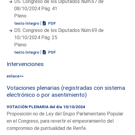
DS. Congreso de los Diputados Núm.67 de
08/10/2024 Pág: 41
Pleno
|
texto íntegro
PDF
DS. Congreso de los Diputados Núm.69 de
10/10/2024 Pág: 25
Pleno
|
texto íntegro
PDF
Intervenciones
enlace>>
Votaciones plenarias (registradas con sistema
electrónico o por asentimiento)
VOTACIÓN PLENARIA del día 10/10/2024
Proposición no de Ley del Grupo Parlamentario Popular
en el Congreso, para revertir el empeoramiento del
compromiso de puntualidad de Renfe.