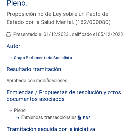
Pleno.
Proposición no de Ley sobre un Pacto de
Estado por la Salud Mental. (162/000080)
Presentado el 01/12/2023 , calificado el 05/12/2023
Autor
Grupo Parlamentario Socialista
Resultado tramitación
Aprobado con modificaciones
Enmiendas / Propuestas de resolución y otros
documentos asociados
Pleno
Enmiendas transaccionales
PDF
Tramitación seguida por la iniciativa