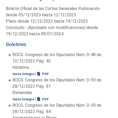
Boletín Oficial de las Cortes Generales
Publicación
desde 05/12/2023 hasta 12/12/2023
Pleno desde 12/12/2023 hasta 19/12/2023
Concluido - (Aprobado con modificaciones)
desde
19/12/2023 hasta 09/01/2024
Boletines
BOCG. Congreso de los Diputados Núm. D-48 de
12/12/2023 Pág.: 42
Iniciativa
|
texto íntegro
PDF
BOCG. Congreso de los Diputados Núm. D-59 de
28/12/2023 Pág.: 81
Enmiendas
|
texto íntegro
PDF
BOCG. Congreso de los Diputados Núm. D-59 de
28/12/2023 Pág.: 84
Aprobación por el Pleno