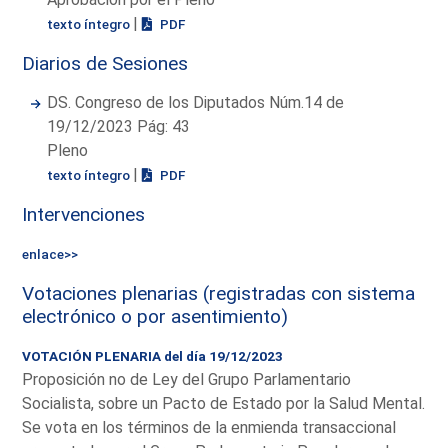
|
texto íntegro
PDF
Diarios de Sesiones
DS. Congreso de los Diputados Núm.14 de
19/12/2023 Pág: 43
Pleno
|
texto íntegro
PDF
Intervenciones
enlace>>
Votaciones plenarias (registradas con sistema
electrónico o por asentimiento)
VOTACIÓN PLENARIA del día 19/12/2023
Proposición no de Ley del Grupo Parlamentario
Socialista, sobre un Pacto de Estado por la Salud Mental.
Se vota en los términos de la enmienda transaccional