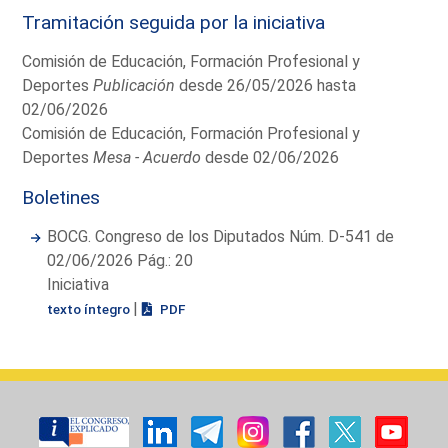
Tramitación seguida por la iniciativa
Comisión de Educación, Formación Profesional y
Deportes
Publicación
desde 26/05/2026 hasta
02/06/2026
Comisión de Educación, Formación Profesional y
Deportes
Mesa - Acuerdo
desde 02/06/2026
Boletines
BOCG. Congreso de los Diputados Núm. D-541 de
02/06/2026 Pág.: 20
Iniciativa
|
texto íntegro
PDF