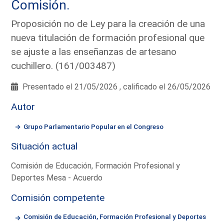
Comisión.
Proposición no de Ley para la creación de una
nueva titulación de formación profesional que
se ajuste a las enseñanzas de artesano
cuchillero. (161/003487)
Presentado el 21/05/2026 , calificado el 26/05/2026
Autor
Grupo Parlamentario Popular en el Congreso
Situación actual
Comisión de Educación, Formación Profesional y
Deportes Mesa - Acuerdo
Comisión competente
Comisión de Educación, Formación Profesional y Deportes