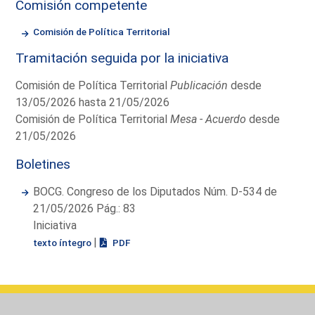
Comisión competente
Comisión de Política Territorial
Tramitación seguida por la iniciativa
Comisión de Política Territorial
Publicación
desde
13/05/2026 hasta 21/05/2026
Comisión de Política Territorial
Mesa - Acuerdo
desde
21/05/2026
Boletines
BOCG. Congreso de los Diputados Núm. D-534 de
21/05/2026 Pág.: 83
Iniciativa
|
texto íntegro
PDF