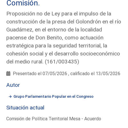
Comisión.
Proposición no de Ley para el impulso de la
construcción de la presa del Golondrón en el río
Guadámez, en el entorno de la localidad
pacense de Don Benito, como actuación
estratégica para la seguridad territorial, la
cohesión social y el desarrollo socioeconómico
del medio rural. (161/003435)
Presentado el 07/05/2026 , calificado el 13/05/2026
Autor
Grupo Parlamentario Popular en el Congreso
Situación actual
Comisión de Política Territorial Mesa - Acuerdo