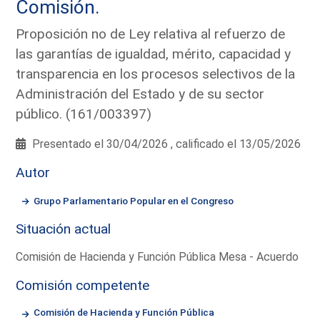
Comisión.
Proposición no de Ley relativa al refuerzo de
las garantías de igualdad, mérito, capacidad y
transparencia en los procesos selectivos de la
Administración del Estado y de su sector
público. (161/003397)
Presentado el 30/04/2026 , calificado el 13/05/2026
Autor
Grupo Parlamentario Popular en el Congreso
Situación actual
Comisión de Hacienda y Función Pública Mesa - Acuerdo
Comisión competente
Comisión de Hacienda y Función Pública