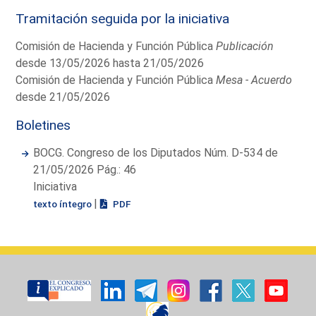
Tramitación seguida por la iniciativa
Comisión de Hacienda y Función Pública
Publicación
desde 13/05/2026 hasta 21/05/2026
Comisión de Hacienda y Función Pública
Mesa - Acuerdo
desde 21/05/2026
Boletines
BOCG. Congreso de los Diputados Núm. D-534 de
21/05/2026 Pág.: 46
Iniciativa
|
texto íntegro
PDF