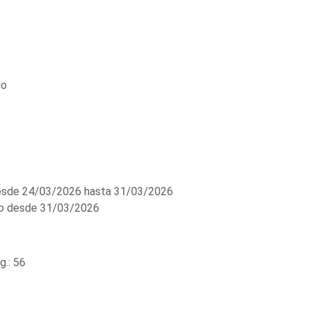
do
sde 24/03/2026 hasta 31/03/2026
o
desde 31/03/2026
.: 56