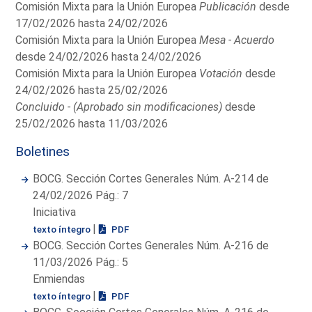
Comisión Mixta para la Unión Europea
Publicación
desde
17/02/2026 hasta 24/02/2026
Comisión Mixta para la Unión Europea
Mesa - Acuerdo
desde 24/02/2026 hasta 24/02/2026
Comisión Mixta para la Unión Europea
Votación
desde
24/02/2026 hasta 25/02/2026
Concluido - (Aprobado sin modificaciones)
desde
25/02/2026 hasta 11/03/2026
Boletines
BOCG. Sección Cortes Generales Núm. A-214 de
24/02/2026 Pág.: 7
Iniciativa
|
texto íntegro
PDF
BOCG. Sección Cortes Generales Núm. A-216 de
11/03/2026 Pág.: 5
Enmiendas
|
texto íntegro
PDF