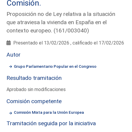
Comisión.
Proposición no de Ley relativa a la situación
que atraviesa la vivienda en España en el
contexto europeo. (161/003040)
Presentado el 13/02/2026 , calificado el 17/02/2026
Autor
Grupo Parlamentario Popular en el Congreso
Resultado tramitación
Aprobado sin modificaciones
Comisión competente
Comisión Mixta para la Unión Europea
Tramitación seguida por la iniciativa