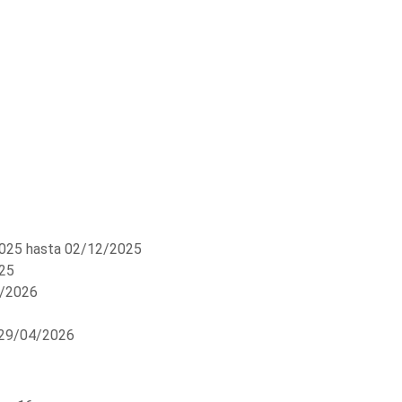
025 hasta 02/12/2025
25
3/2026
 29/04/2026