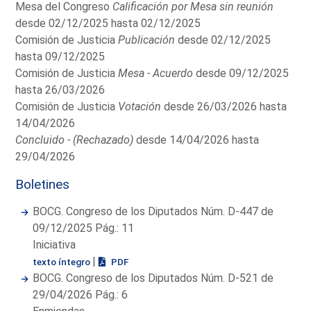
Mesa del Congreso
Calificación por Mesa sin reunión
desde 02/12/2025 hasta 02/12/2025
Comisión de Justicia
Publicación
desde 02/12/2025
hasta 09/12/2025
Comisión de Justicia
Mesa - Acuerdo
desde 09/12/2025
hasta 26/03/2026
Comisión de Justicia
Votación
desde 26/03/2026 hasta
14/04/2026
Concluido - (Rechazado)
desde 14/04/2026 hasta
29/04/2026
Boletines
BOCG. Congreso de los Diputados Núm. D-447 de
09/12/2025 Pág.: 11
Iniciativa
|
texto íntegro
PDF
BOCG. Congreso de los Diputados Núm. D-521 de
29/04/2026 Pág.: 6