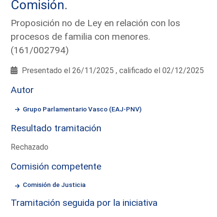
Comisión.
Proposición no de Ley en relación con los
procesos de familia con menores.
(161/002794)
Presentado el 26/11/2025 , calificado el 02/12/2025
Autor
Grupo Parlamentario Vasco (EAJ-PNV)
Resultado tramitación
Rechazado
Comisión competente
Comisión de Justicia
Tramitación seguida por la iniciativa