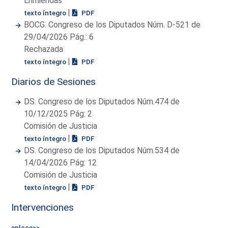
Enmiendas
|
texto íntegro
PDF
BOCG. Congreso de los Diputados Núm. D-521 de
29/04/2026 Pág.: 6
Rechazada
|
texto íntegro
PDF
Diarios de Sesiones
DS. Congreso de los Diputados Núm.474 de
10/12/2025 Pág: 2
Comisión de Justicia
|
texto íntegro
PDF
DS. Congreso de los Diputados Núm.534 de
14/04/2026 Pág: 12
Comisión de Justicia
|
texto íntegro
PDF
Intervenciones
enlace>>