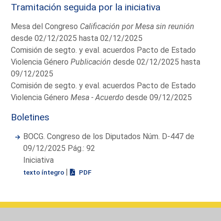
Tramitación seguida por la iniciativa
Mesa del Congreso
Calificación por Mesa sin reunión
desde 02/12/2025 hasta 02/12/2025
Comisión de segto. y eval. acuerdos Pacto de Estado
Violencia Género
Publicación
desde 02/12/2025 hasta
09/12/2025
Comisión de segto. y eval. acuerdos Pacto de Estado
Violencia Género
Mesa - Acuerdo
desde 09/12/2025
Boletines
BOCG. Congreso de los Diputados Núm. D-447 de
09/12/2025 Pág.: 92
Iniciativa
|
texto íntegro
PDF