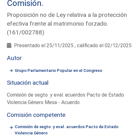
Comisión.
Proposición no de Ley relativa a la protección
efectiva frente al matrimonio forzado.
(161/002788)
Presentado el 25/11/2025 , calificado el 02/12/2025
Autor
Grupo Parlamentario Popular en el Congreso
Situación actual
Comisión de segto. y eval. acuerdos Pacto de Estado
Violencia Género Mesa - Acuerdo
Comisión competente
Comisión de segto. y eval. acuerdos Pacto de Estado
Violencia Género