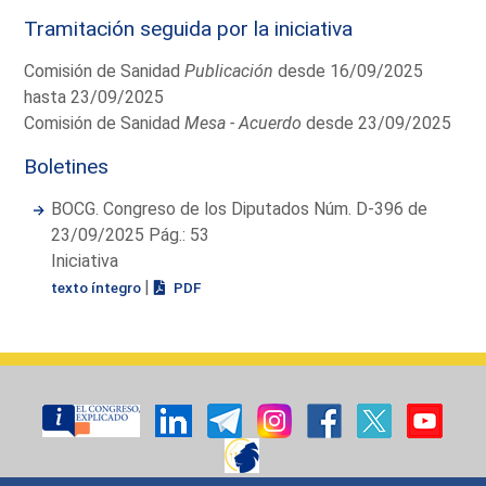
Tramitación seguida por la iniciativa
Comisión de Sanidad
Publicación
desde 16/09/2025
hasta 23/09/2025
Comisión de Sanidad
Mesa - Acuerdo
desde 23/09/2025
Boletines
BOCG. Congreso de los Diputados Núm. D-396 de
23/09/2025 Pág.: 53
Iniciativa
|
texto íntegro
PDF