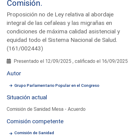
Comisión.
Proposición no de Ley relativa al abordaje
integral de las cefaleas y las migrañas en
condiciones de máxima calidad asistencial y
equidad todo el Sistema Nacional de Salud.
(161/002443)
Presentado el 12/09/2025 , calificado el 16/09/2025
Autor
Grupo Parlamentario Popular en el Congreso
Situación actual
Comisión de Sanidad Mesa - Acuerdo
Comisión competente
Comisión de Sanidad