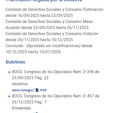
Comisión de Derechos Sociales y Consumo
Publicación
desde 16/09/2025 hasta 23/09/2025
Comisión de Derechos Sociales y Consumo
Mesa -
Acuerdo
desde 23/09/2025 hasta 26/11/2025
Comisión de Derechos Sociales y Consumo
Votación
desde 26/11/2025 hasta 10/12/2025
Concluido - (Aprobado sin modificaciones)
desde
10/12/2025 hasta 15/01/2026
Boletines
BOCG. Congreso de los Diputados Núm. D-396 de
23/09/2025 Pág.: 22
Iniciativa
|
texto íntegro
PDF
BOCG. Congreso de los Diputados Núm. D-457 de
26/12/2025 Pág.: 7
Enmiendas