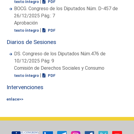
|
texto íntegro
PDF
BOCG. Congreso de los Diputados Núm. D-457 de
26/12/2025 Pág.: 7
Aprobación
|
texto íntegro
PDF
Diarios de Sesiones
DS. Congreso de los Diputados Núm.476 de
10/12/2025 Pág: 9
Comisión de Derechos Sociales y Consumo
|
texto íntegro
PDF
Intervenciones
enlace>>