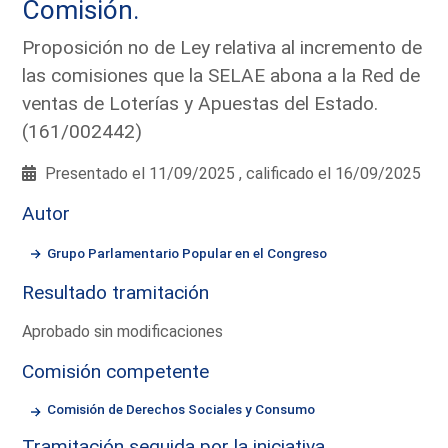
Comisión.
Proposición no de Ley relativa al incremento de
las comisiones que la SELAE abona a la Red de
ventas de Loterías y Apuestas del Estado.
(161/002442)
Presentado el 11/09/2025 , calificado el 16/09/2025
Autor
Grupo Parlamentario Popular en el Congreso
Resultado tramitación
Aprobado sin modificaciones
Comisión competente
Comisión de Derechos Sociales y Consumo
Tramitación seguida por la iniciativa