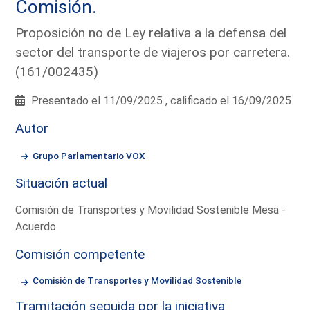
Comisión.
Proposición no de Ley relativa a la defensa del
sector del transporte de viajeros por carretera.
(161/002435)
Presentado el 11/09/2025 , calificado el 16/09/2025
Autor
Grupo Parlamentario VOX
Situación actual
Comisión de Transportes y Movilidad Sostenible Mesa -
Acuerdo
Comisión competente
Comisión de Transportes y Movilidad Sostenible
Tramitación seguida por la iniciativa