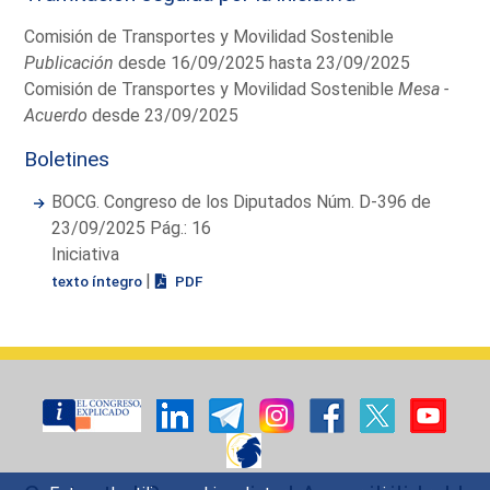
Comisión de Transportes y Movilidad Sostenible
Publicación
desde 16/09/2025 hasta 23/09/2025
Comisión de Transportes y Movilidad Sostenible
Mesa -
Acuerdo
desde 23/09/2025
Boletines
BOCG. Congreso de los Diputados Núm. D-396 de
23/09/2025 Pág.: 16
Iniciativa
|
texto íntegro
PDF