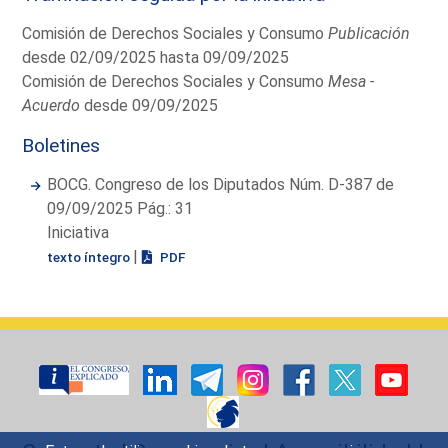
Comisión de Derechos Sociales y Consumo
Publicación
desde 02/09/2025 hasta 09/09/2025
Comisión de Derechos Sociales y Consumo
Mesa -
Acuerdo
desde 09/09/2025
Boletines
BOCG. Congreso de los Diputados Núm. D-387 de
09/09/2025 Pág.: 31
Iniciativa
|
texto íntegro
PDF