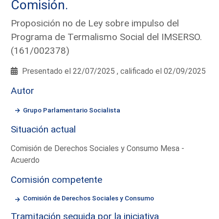
Comisión.
Proposición no de Ley sobre impulso del
Programa de Termalismo Social del IMSERSO.
(161/002378)
Presentado el 22/07/2025 , calificado el 02/09/2025
Autor
Grupo Parlamentario Socialista
Situación actual
Comisión de Derechos Sociales y Consumo Mesa -
Acuerdo
Comisión competente
Comisión de Derechos Sociales y Consumo
Tramitación seguida por la iniciativa