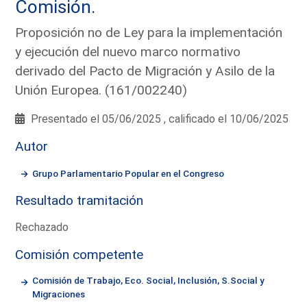
Comisión.
Proposición no de Ley para la implementación
y ejecución del nuevo marco normativo
derivado del Pacto de Migración y Asilo de la
Unión Europea. (161/002240)
Presentado el 05/06/2025 , calificado el 10/06/2025
Autor
Grupo Parlamentario Popular en el Congreso
Resultado tramitación
Rechazado
Comisión competente
Comisión de Trabajo, Eco. Social, Inclusión, S.Social y
Migraciones