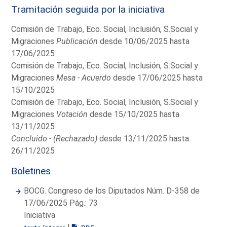
Tramitación seguida por la iniciativa
Comisión de Trabajo, Eco. Social, Inclusión, S.Social y
Migraciones
Publicación
desde 10/06/2025 hasta
17/06/2025
Comisión de Trabajo, Eco. Social, Inclusión, S.Social y
Migraciones
Mesa - Acuerdo
desde 17/06/2025 hasta
15/10/2025
Comisión de Trabajo, Eco. Social, Inclusión, S.Social y
Migraciones
Votación
desde 15/10/2025 hasta
13/11/2025
Concluido - (Rechazado)
desde 13/11/2025 hasta
26/11/2025
Boletines
BOCG. Congreso de los Diputados Núm. D-358 de
17/06/2025 Pág.: 73
Iniciativa