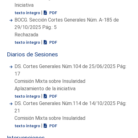
Iniciativa
|
texto íntegro
PDF
BOCG. Sección Cortes Generales Núm. A-185 de
29/10/2025 Pág.: 5
Rechazada
|
texto íntegro
PDF
Diarios de Sesiones
DS. Cortes Generales Núm.104 de 25/06/2025 Pág:
17
Comisión Mixta sobre Insularidad
Aplazamiento de la iniciativa
|
texto íntegro
PDF
DS. Cortes Generales Núm.114 de 14/10/2025 Pág:
21
Comisión Mixta sobre Insularidad
|
texto íntegro
PDF
Intervenciones