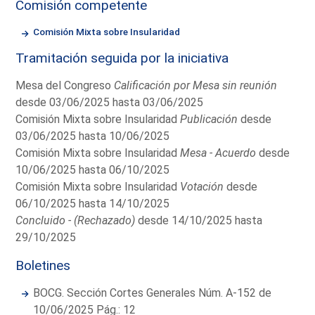
Comisión competente
Comisión Mixta sobre Insularidad
Tramitación seguida por la iniciativa
Mesa del Congreso
Calificación por Mesa sin reunión
desde 03/06/2025 hasta 03/06/2025
Comisión Mixta sobre Insularidad
Publicación
desde
03/06/2025 hasta 10/06/2025
Comisión Mixta sobre Insularidad
Mesa - Acuerdo
desde
10/06/2025 hasta 06/10/2025
Comisión Mixta sobre Insularidad
Votación
desde
06/10/2025 hasta 14/10/2025
Concluido - (Rechazado)
desde 14/10/2025 hasta
29/10/2025
Boletines
BOCG. Sección Cortes Generales Núm. A-152 de
10/06/2025 Pág.: 12