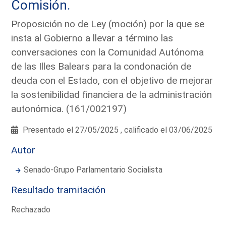
Comisión.
Proposición no de Ley (moción) por la que se
insta al Gobierno a llevar a término las
conversaciones con la Comunidad Autónoma
de las Illes Balears para la condonación de
deuda con el Estado, con el objetivo de mejorar
la sostenibilidad financiera de la administración
autonómica. (161/002197)
Presentado el 27/05/2025 , calificado el 03/06/2025
Autor
Senado-Grupo Parlamentario Socialista
Resultado tramitación
Rechazado