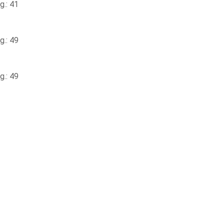
.: 41
.: 49
.: 49