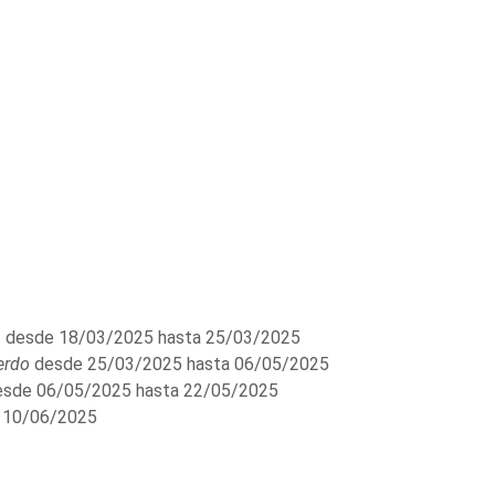
n
desde 18/03/2025 hasta 25/03/2025
erdo
desde 25/03/2025 hasta 06/05/2025
sde 06/05/2025 hasta 22/05/2025
 10/06/2025