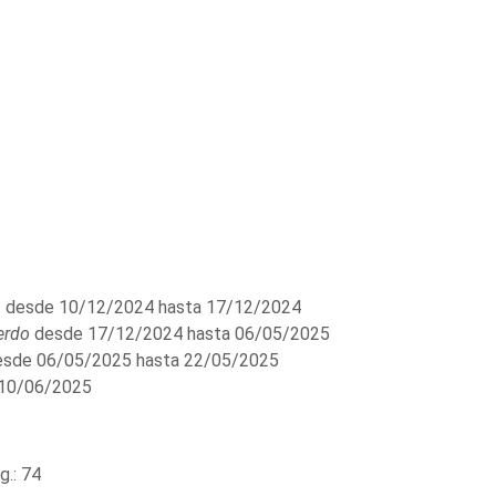
n
desde 10/12/2024 hasta 17/12/2024
erdo
desde 17/12/2024 hasta 06/05/2025
sde 06/05/2025 hasta 22/05/2025
 10/06/2025
.: 74