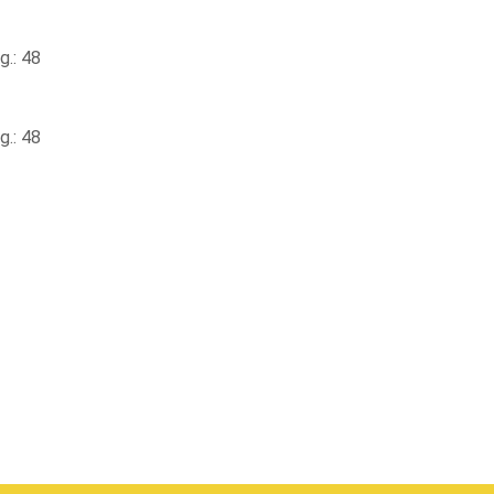
.: 48
.: 48