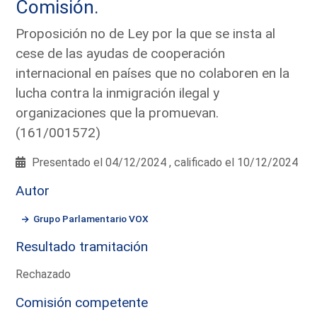
Comisión.
Proposición no de Ley por la que se insta al
cese de las ayudas de cooperación
internacional en países que no colaboren en la
lucha contra la inmigración ilegal y
organizaciones que la promuevan.
(161/001572)
Presentado el 04/12/2024 , calificado el 10/12/2024
Autor
Grupo Parlamentario VOX
Resultado tramitación
Rechazado
Comisión competente