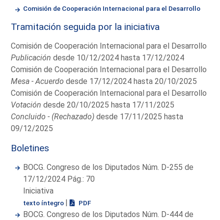
Comisión de Cooperación Internacional para el Desarrollo
Tramitación seguida por la iniciativa
Comisión de Cooperación Internacional para el Desarrollo
Publicación
desde 10/12/2024 hasta 17/12/2024
Comisión de Cooperación Internacional para el Desarrollo
Mesa - Acuerdo
desde 17/12/2024 hasta 20/10/2025
Comisión de Cooperación Internacional para el Desarrollo
Votación
desde 20/10/2025 hasta 17/11/2025
Concluido - (Rechazado)
desde 17/11/2025 hasta
09/12/2025
Boletines
BOCG. Congreso de los Diputados Núm. D-255 de
17/12/2024 Pág.: 70
Iniciativa
|
texto íntegro
PDF
BOCG. Congreso de los Diputados Núm. D-444 de