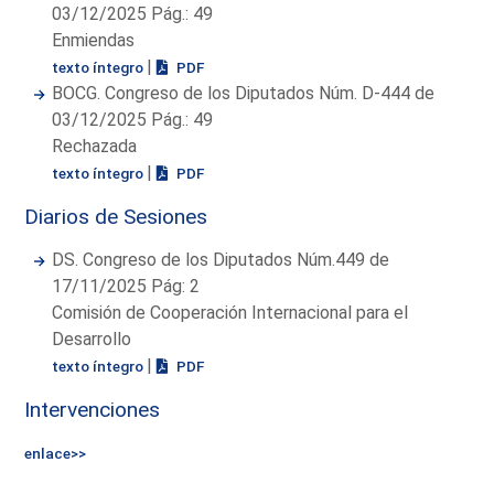
03/12/2025 Pág.: 49
Enmiendas
|
texto íntegro
PDF
BOCG. Congreso de los Diputados Núm. D-444 de
03/12/2025 Pág.: 49
Rechazada
|
texto íntegro
PDF
Diarios de Sesiones
DS. Congreso de los Diputados Núm.449 de
17/11/2025 Pág: 2
Comisión de Cooperación Internacional para el
Desarrollo
|
texto íntegro
PDF
Intervenciones
enlace>>