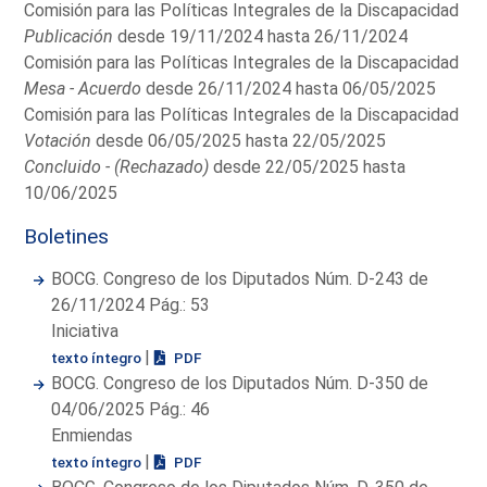
Comisión para las Políticas Integrales de la Discapacidad
Publicación
desde 19/11/2024 hasta 26/11/2024
Comisión para las Políticas Integrales de la Discapacidad
Mesa - Acuerdo
desde 26/11/2024 hasta 06/05/2025
Comisión para las Políticas Integrales de la Discapacidad
Votación
desde 06/05/2025 hasta 22/05/2025
Concluido - (Rechazado)
desde 22/05/2025 hasta
10/06/2025
Boletines
BOCG. Congreso de los Diputados Núm. D-243 de
26/11/2024 Pág.: 53
Iniciativa
|
texto íntegro
PDF
BOCG. Congreso de los Diputados Núm. D-350 de
04/06/2025 Pág.: 46
Enmiendas
|
texto íntegro
PDF