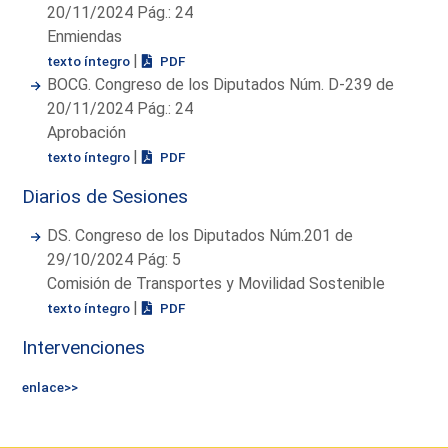
20/11/2024 Pág.: 24
Enmiendas
|
texto íntegro
PDF
BOCG. Congreso de los Diputados Núm. D-239 de
20/11/2024 Pág.: 24
Aprobación
|
texto íntegro
PDF
Diarios de Sesiones
DS. Congreso de los Diputados Núm.201 de
29/10/2024 Pág: 5
Comisión de Transportes y Movilidad Sostenible
|
texto íntegro
PDF
Intervenciones
enlace>>