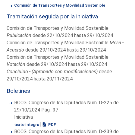
Comisión de Transportes y Movilidad Sostenible
Tramitación seguida por la iniciativa
Comisión de Transportes y Movilidad Sostenible
Publicación
desde 22/10/2024 hasta 29/10/2024
Comisión de Transportes y Movilidad Sostenible
Mesa -
Acuerdo
desde 29/10/2024 hasta 29/10/2024
Comisión de Transportes y Movilidad Sostenible
Votación
desde 29/10/2024 hasta 29/10/2024
Concluido - (Aprobado con modificaciones)
desde
29/10/2024 hasta 20/11/2024
Boletines
BOCG. Congreso de los Diputados Núm. D-225 de
29/10/2024 Pág.: 37
Iniciativa
|
texto íntegro
PDF
BOCG. Congreso de los Diputados Núm. D-239 de