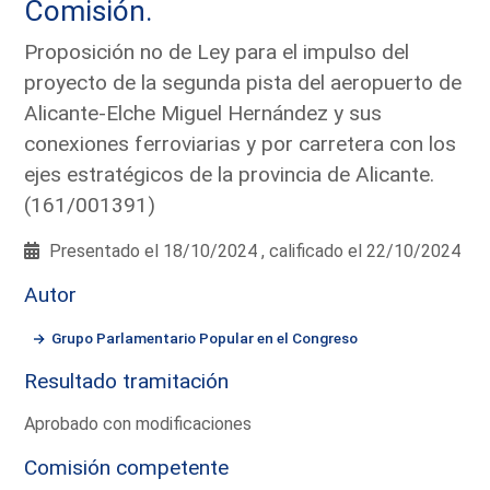
Comisión.
Proposición no de Ley para el impulso del
proyecto de la segunda pista del aeropuerto de
Alicante-Elche Miguel Hernández y sus
conexiones ferroviarias y por carretera con los
ejes estratégicos de la provincia de Alicante.
(161/001391)
Presentado el 18/10/2024 , calificado el 22/10/2024
Autor
Grupo Parlamentario Popular en el Congreso
Resultado tramitación
Aprobado con modificaciones
Comisión competente