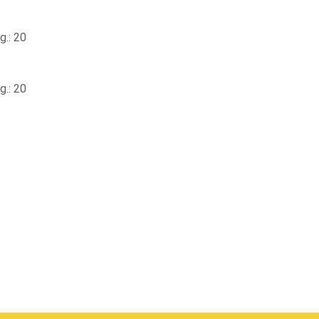
.: 20
.: 20