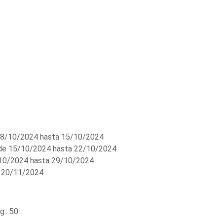
8/10/2024 hasta 15/10/2024
e 15/10/2024 hasta 22/10/2024
10/2024 hasta 29/10/2024
 20/11/2024
.: 50