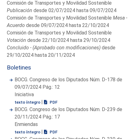
Comisión de Transportes y Movilidad Sostenible
Publicación
desde 02/07/2024 hasta 09/07/2024
Comisión de Transportes y Movilidad Sostenible
Mesa -
Acuerdo
desde 09/07/2024 hasta 22/10/2024
Comisión de Transportes y Movilidad Sostenible
Votación
desde 22/10/2024 hasta 29/10/2024
Concluido - (Aprobado con modificaciones)
desde
29/10/2024 hasta 20/11/2024
Boletines
BOCG. Congreso de los Diputados Núm. D-178 de
09/07/2024 Pág.: 12
Iniciativa
|
texto íntegro
PDF
BOCG. Congreso de los Diputados Núm. D-239 de
20/11/2024 Pág.: 17
Enmiendas
|
texto íntegro
PDF