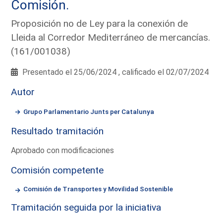
Comisión.
Proposición no de Ley para la conexión de
Lleida al Corredor Mediterráneo de mercancías.
(161/001038)
Presentado el 25/06/2024 , calificado el 02/07/2024
Autor
Grupo Parlamentario Junts per Catalunya
Resultado tramitación
Aprobado con modificaciones
Comisión competente
Comisión de Transportes y Movilidad Sostenible
Tramitación seguida por la iniciativa