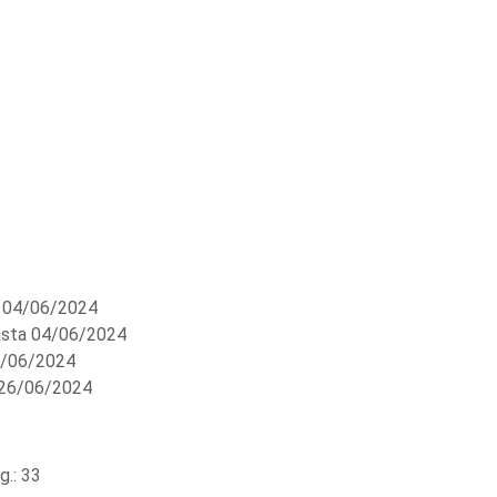
 04/06/2024
sta 04/06/2024
1/06/2024
 26/06/2024
.: 33