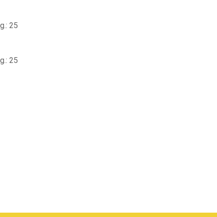
.: 25
.: 25