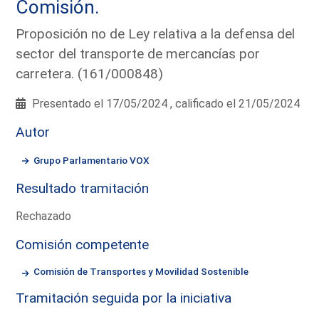
Comisión.
Proposición no de Ley relativa a la defensa del
sector del transporte de mercancías por
carretera. (161/000848)
Presentado el 17/05/2024 , calificado el 21/05/2024
Autor
Grupo Parlamentario VOX
Resultado tramitación
Rechazado
Comisión competente
Comisión de Transportes y Movilidad Sostenible
Tramitación seguida por la iniciativa