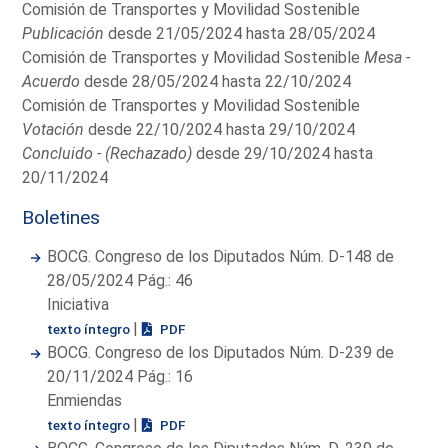
Comisión de Transportes y Movilidad Sostenible
Publicación
desde 21/05/2024 hasta 28/05/2024
Comisión de Transportes y Movilidad Sostenible
Mesa -
Acuerdo
desde 28/05/2024 hasta 22/10/2024
Comisión de Transportes y Movilidad Sostenible
Votación
desde 22/10/2024 hasta 29/10/2024
Concluido - (Rechazado)
desde 29/10/2024 hasta
20/11/2024
Boletines
BOCG. Congreso de los Diputados Núm. D-148 de
28/05/2024 Pág.: 46
Iniciativa
|
texto íntegro
PDF
BOCG. Congreso de los Diputados Núm. D-239 de
20/11/2024 Pág.: 16
Enmiendas
|
texto íntegro
PDF