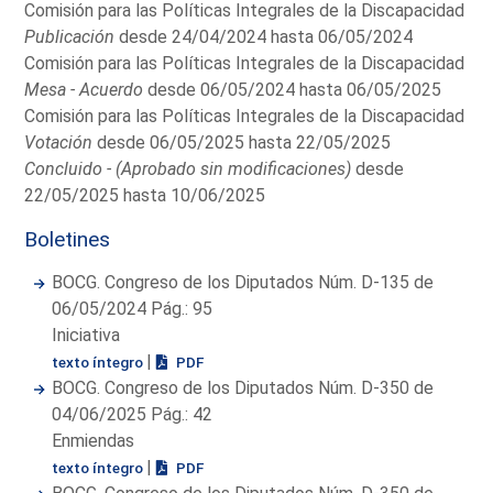
Comisión para las Políticas Integrales de la Discapacidad
Publicación
desde 24/04/2024 hasta 06/05/2024
Comisión para las Políticas Integrales de la Discapacidad
Mesa - Acuerdo
desde 06/05/2024 hasta 06/05/2025
Comisión para las Políticas Integrales de la Discapacidad
Votación
desde 06/05/2025 hasta 22/05/2025
Concluido - (Aprobado sin modificaciones)
desde
22/05/2025 hasta 10/06/2025
Boletines
BOCG. Congreso de los Diputados Núm. D-135 de
06/05/2024 Pág.: 95
Iniciativa
|
texto íntegro
PDF
BOCG. Congreso de los Diputados Núm. D-350 de
04/06/2025 Pág.: 42
Enmiendas
|
texto íntegro
PDF