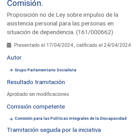
Comisión.
Proposición no de Ley sobre impulso de la
asistencia personal para las personas en
situación de dependencia. (161/000662)
Presentado el 17/04/2024 , calificado el 24/04/2024
Autor
Grupo Parlamentario Socialista
Resultado tramitación
Aprobado sin modificaciones
Comisión competente
Comisión para las Políticas Integrales de la Discapacidad
Tramitación seguida por la iniciativa