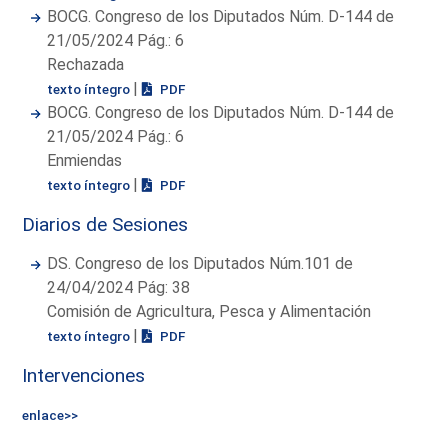
BOCG. Congreso de los Diputados Núm. D-144 de
21/05/2024 Pág.: 6
Rechazada
|
texto íntegro
PDF
BOCG. Congreso de los Diputados Núm. D-144 de
21/05/2024 Pág.: 6
Enmiendas
|
texto íntegro
PDF
Diarios de Sesiones
DS. Congreso de los Diputados Núm.101 de
24/04/2024 Pág: 38
Comisión de Agricultura, Pesca y Alimentación
|
texto íntegro
PDF
Intervenciones
enlace>>