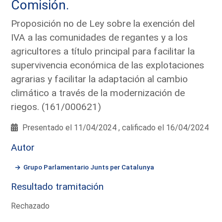
Comisión.
Proposición no de Ley sobre la exención del
IVA a las comunidades de regantes y a los
agricultores a título principal para facilitar la
supervivencia económica de las explotaciones
agrarias y facilitar la adaptación al cambio
climático a través de la modernización de
riegos. (161/000621)
Presentado el 11/04/2024 , calificado el 16/04/2024
Autor
Grupo Parlamentario Junts per Catalunya
Resultado tramitación
Rechazado