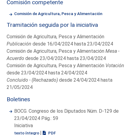
Comisión competente
Comisión de Agricultura, Pesca y Alimentación
Tramitación seguida por la iniciativa
Comisión de Agricultura, Pesca y Alimentación
Publicación
desde 16/04/2024 hasta 23/04/2024
Comisión de Agricultura, Pesca y Alimentación
Mesa -
Acuerdo
desde 23/04/2024 hasta 23/04/2024
Comisión de Agricultura, Pesca y Alimentación
Votación
desde 23/04/2024 hasta 24/04/2024
Concluido - (Rechazado)
desde 24/04/2024 hasta
21/05/2024
Boletines
BOCG. Congreso de los Diputados Núm. D-129 de
23/04/2024 Pág.: 59
Iniciativa
|
texto íntegro
PDF