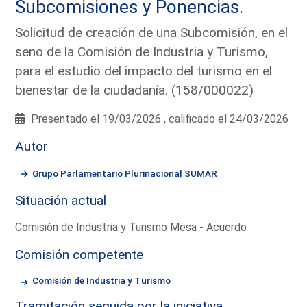
Subcomisiones y Ponencias.
Solicitud de creación de una Subcomisión, en el
seno de la Comisión de Industria y Turismo,
para el estudio del impacto del turismo en el
bienestar de la ciudadanía. (158/000022)
Presentado el 19/03/2026 , calificado el 24/03/2026
Autor
Grupo Parlamentario Plurinacional SUMAR
Situación actual
Comisión de Industria y Turismo Mesa - Acuerdo
Comisión competente
Comisión de Industria y Turismo
Tramitación seguida por la iniciativa