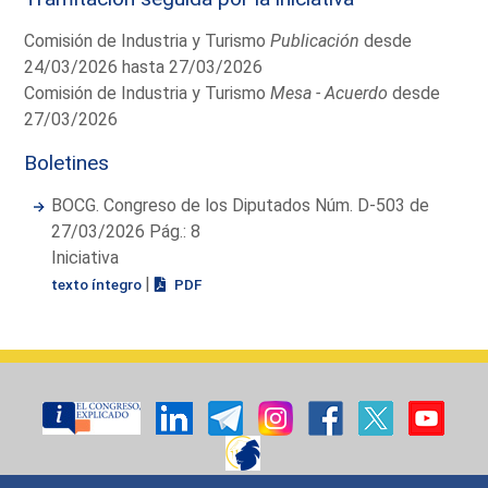
Comisión de Industria y Turismo
Publicación
desde
24/03/2026 hasta 27/03/2026
Comisión de Industria y Turismo
Mesa - Acuerdo
desde
27/03/2026
Boletines
BOCG. Congreso de los Diputados Núm. D-503 de
27/03/2026 Pág.: 8
Iniciativa
|
texto íntegro
PDF