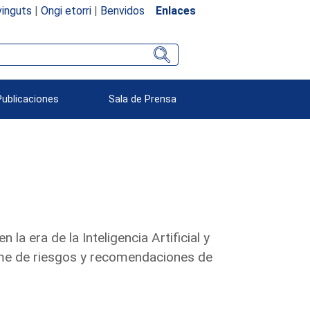
inguts
|
Ongi etorri
|
Benvidos
Enlaces
Publicaciones
Sala de Prensa
la era de la Inteligencia Artificial y
rme de riesgos y recomendaciones de