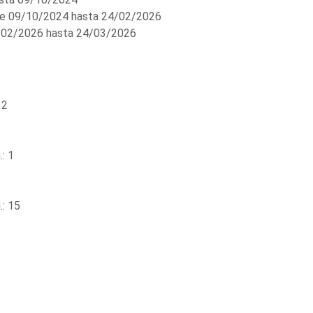
e 09/10/2024 hasta 24/02/2026
02/2026 hasta 24/03/2026
 2
: 1
: 15