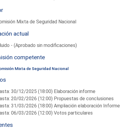
or
omisión Mixta de Seguridad Nacional
ación actual
uido - (Aprobado sin modificaciones)
isión competente
omisión Mixta de Seguridad Nacional
zos
asta: 30/12/2025 (18:00) Elaboración informe
asta: 20/02/2026 (12:00) Propuestas de conclusiones
asta: 31/03/2026 (18:00) Ampliación elaboración Informe
asta: 06/03/2026 (12:00) Votos particulares
entes