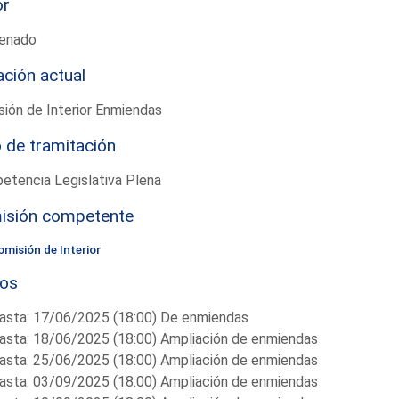
or
enado
ación actual
ión de Interior Enmiendas
 de tramitación
etencia Legislativa Plena
isión competente
omisión de Interior
zos
asta: 17/06/2025 (18:00) De enmiendas
asta: 18/06/2025 (18:00) Ampliación de enmiendas
asta: 25/06/2025 (18:00) Ampliación de enmiendas
asta: 03/09/2025 (18:00) Ampliación de enmiendas