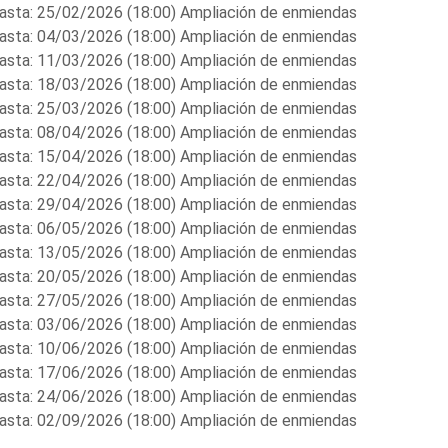
asta: 25/02/2026 (18:00) Ampliación de enmiendas
asta: 04/03/2026 (18:00) Ampliación de enmiendas
asta: 11/03/2026 (18:00) Ampliación de enmiendas
asta: 18/03/2026 (18:00) Ampliación de enmiendas
asta: 25/03/2026 (18:00) Ampliación de enmiendas
asta: 08/04/2026 (18:00) Ampliación de enmiendas
asta: 15/04/2026 (18:00) Ampliación de enmiendas
asta: 22/04/2026 (18:00) Ampliación de enmiendas
asta: 29/04/2026 (18:00) Ampliación de enmiendas
asta: 06/05/2026 (18:00) Ampliación de enmiendas
asta: 13/05/2026 (18:00) Ampliación de enmiendas
asta: 20/05/2026 (18:00) Ampliación de enmiendas
asta: 27/05/2026 (18:00) Ampliación de enmiendas
asta: 03/06/2026 (18:00) Ampliación de enmiendas
asta: 10/06/2026 (18:00) Ampliación de enmiendas
asta: 17/06/2026 (18:00) Ampliación de enmiendas
asta: 24/06/2026 (18:00) Ampliación de enmiendas
asta: 02/09/2026 (18:00) Ampliación de enmiendas