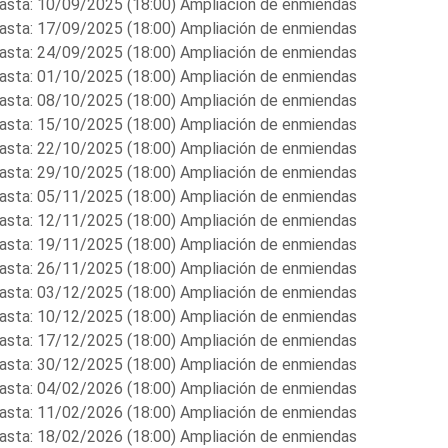
asta: 10/09/2025 (18:00) Ampliación de enmiendas
asta: 17/09/2025 (18:00) Ampliación de enmiendas
asta: 24/09/2025 (18:00) Ampliación de enmiendas
asta: 01/10/2025 (18:00) Ampliación de enmiendas
asta: 08/10/2025 (18:00) Ampliación de enmiendas
asta: 15/10/2025 (18:00) Ampliación de enmiendas
asta: 22/10/2025 (18:00) Ampliación de enmiendas
asta: 29/10/2025 (18:00) Ampliación de enmiendas
asta: 05/11/2025 (18:00) Ampliación de enmiendas
asta: 12/11/2025 (18:00) Ampliación de enmiendas
asta: 19/11/2025 (18:00) Ampliación de enmiendas
asta: 26/11/2025 (18:00) Ampliación de enmiendas
asta: 03/12/2025 (18:00) Ampliación de enmiendas
asta: 10/12/2025 (18:00) Ampliación de enmiendas
asta: 17/12/2025 (18:00) Ampliación de enmiendas
asta: 30/12/2025 (18:00) Ampliación de enmiendas
asta: 04/02/2026 (18:00) Ampliación de enmiendas
asta: 11/02/2026 (18:00) Ampliación de enmiendas
asta: 18/02/2026 (18:00) Ampliación de enmiendas