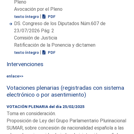
Pleno
Avocación por el Pleno
|
texto íntegro
PDF
DS. Congreso de los Diputados Núm.607 de
23/07/2026 Pág: 2
Comisión de Justicia
Ratificación de la Ponencia y dictamen
|
texto íntegro
PDF
Intervenciones
enlace>>
Votaciones plenarias (registradas con sistema
electrónico o por asentimiento)
VOTACIÓN PLENARIA del día 25/02/2025
Toma en consideración.
Proposición de Ley del Grupo Parlamentario Plurinacional
SUMAR, sobre concesión de nacionalidad española a las