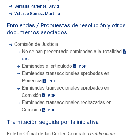
Serrada Pariente, David
Velarde Gómez, Martina
Enmiendas / Propuestas de resolución y otros
documentos asociados
Comisión de Justicia
No se han presentado enmiendas a la totalidad
PDF
Enmiendas al articulado
PDF
Enmiendas transaccionales aprobadas en
Ponencia
PDF
Enmiendas transaccionales aprobadas en
Comisión
PDF
Enmiendas transaccionales rechazadas en
Comisión
PDF
Tramitación seguida por la iniciativa
Boletín Oficial de las Cortes Generales
Publicación