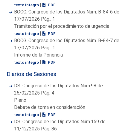
|
texto íntegro
PDF
BOCG. Congreso de los Diputados Núm. B-84-6 de
17/07/2026 Pág.: 1
Tramitación por el procedimiento de urgencia
|
texto íntegro
PDF
BOCG. Congreso de los Diputados Núm. B-84-7 de
17/07/2026 Pág.: 1
Informe de la Ponencia
|
texto íntegro
PDF
Diarios de Sesiones
DS. Congreso de los Diputados Núm.98 de
25/02/2025 Pág: 4
Pleno
Debate de toma en consideración
|
texto íntegro
PDF
DS. Congreso de los Diputados Núm.159 de
11/12/2025 Pág: 86