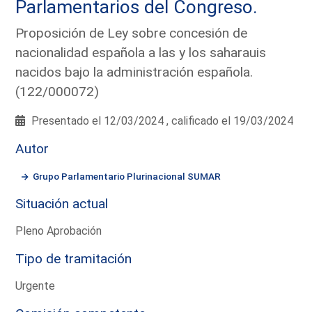
Parlamentarios del Congreso.
Proposición de Ley sobre concesión de
nacionalidad española a las y los saharauis
nacidos bajo la administración española.
(122/000072)
Presentado el 12/03/2024 , calificado el 19/03/2024
Autor
Grupo Parlamentario Plurinacional SUMAR
Situación actual
Pleno Aprobación
Tipo de tramitación
Urgente