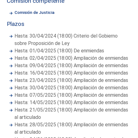
Comisión competente
Comisión de Justicia
Plazos
Hasta: 30/04/2024 (18:00) Criterio del Gobierno
sobre Proposición de Ley
Hasta: 01/04/2025 (18:00) De enmiendas
Hasta: 02/04/2025 (18:00) Ampliación de enmiendas
Hasta: 09/04/2025 (18:00) Ampliación de enmiendas
Hasta: 16/04/2025 (18:00) Ampliación de enmiendas
Hasta: 23/04/2025 (18:00) Ampliación de enmiendas
Hasta: 30/04/2025 (18:00) Ampliación de enmiendas
Hasta: 07/05/2025 (18:00) Ampliación de enmiendas
Hasta: 14/05/2025 (18:00) Ampliación de enmiendas
Hasta: 21/05/2025 (18:00) Ampliación de enmiendas
al articulado
Hasta: 28/05/2025 (18:00) Ampliación de enmiendas
al articulado