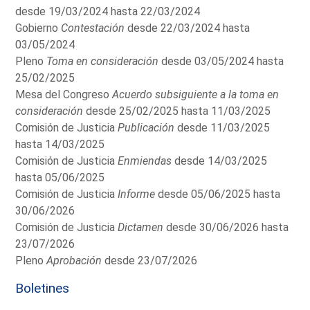
desde 19/03/2024 hasta 22/03/2024
Gobierno
Contestación
desde 22/03/2024 hasta
03/05/2024
Pleno
Toma en consideración
desde 03/05/2024 hasta
25/02/2025
Mesa del Congreso
Acuerdo subsiguiente a la toma en
consideración
desde 25/02/2025 hasta 11/03/2025
Comisión de Justicia
Publicación
desde 11/03/2025
hasta 14/03/2025
Comisión de Justicia
Enmiendas
desde 14/03/2025
hasta 05/06/2025
Comisión de Justicia
Informe
desde 05/06/2025 hasta
30/06/2026
Comisión de Justicia
Dictamen
desde 30/06/2026 hasta
23/07/2026
Pleno
Aprobación
desde 23/07/2026
Boletines