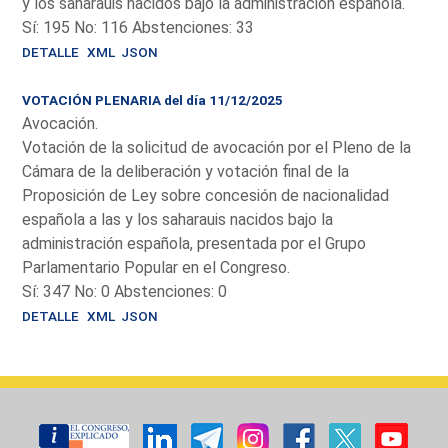
y los saharauis nacidos bajo la administración española.
Sí: 195 No: 116 Abstenciones: 33
DETALLE
XML
JSON
VOTACIÓN PLENARIA del día 11/12/2025
Avocación.
Votación de la solicitud de avocación por el Pleno de la
Cámara de la deliberación y votación final de la
Proposición de Ley sobre concesión de nacionalidad
española a las y los saharauis nacidos bajo la
administración española, presentada por el Grupo
Parlamentario Popular en el Congreso.
Sí: 347 No: 0 Abstenciones: 0
DETALLE
XML
JSON