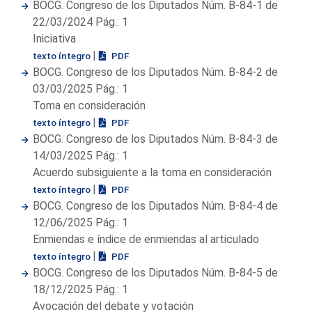
BOCG. Congreso de los Diputados Núm. B-84-1 de
22/03/2024 Pág.: 1
Iniciativa
|
texto íntegro
PDF
BOCG. Congreso de los Diputados Núm. B-84-2 de
03/03/2025 Pág.: 1
Toma en consideración
|
texto íntegro
PDF
BOCG. Congreso de los Diputados Núm. B-84-3 de
14/03/2025 Pág.: 1
Acuerdo subsiguiente a la toma en consideración
|
texto íntegro
PDF
BOCG. Congreso de los Diputados Núm. B-84-4 de
12/06/2025 Pág.: 1
Enmiendas e índice de enmiendas al articulado
|
texto íntegro
PDF
BOCG. Congreso de los Diputados Núm. B-84-5 de
18/12/2025 Pág.: 1
Avocación del debate y votación